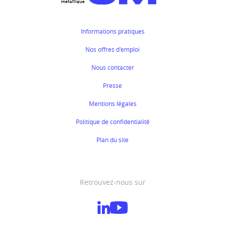
Informations pratiques
Nos offres d'emploi
Nous contacter
Presse
Mentions légales
Politique de confidentialité
Plan du site
Retrouvez-nous sur