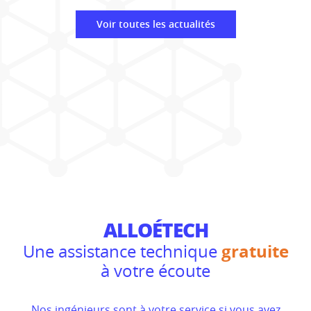
Voir toutes les actualités
ALLOÉTECH
gratuite
Une assistance technique
à votre écoute
Nos ingénieurs sont à votre service si vous avez