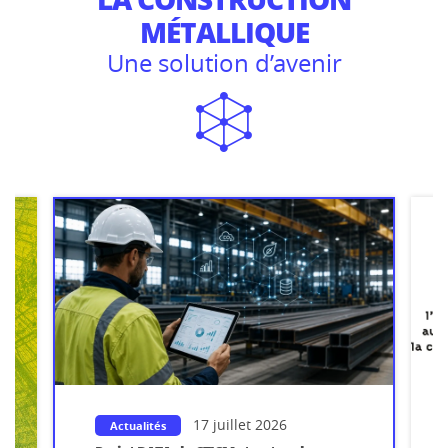
MÉTALLIQUE
Une solution d’avenir
17 juillet 2026
Actualités