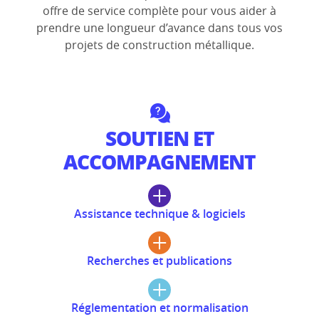
offre de service complète pour vous aider à
prendre une longueur d’avance dans tous vos
projets de construction métallique.
SOUTIEN ET
ACCOMPAGNEMENT
Assistance technique & logiciels
Recherches et publications
Réglementation et normalisation