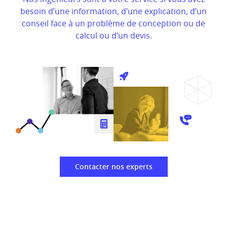
besoin d’une information, d’une explication, d’un
conseil face à un problème de conception ou de
calcul ou d’un devis.
Contacter nos experts