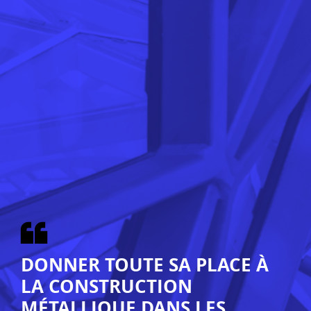
DONNER TOUTE SA PLACE À
LA CONSTRUCTION
MÉTALLIQUE DANS LES