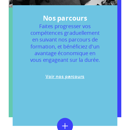
Nos parcours
-
Faites progresser vos
compétences graduellement
en suivant nos parcours de
m
formation, et bénéficiez d'un
avantage économique en
vous engageant sur la durée.
Voir nos parcours