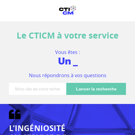
Le CTICM à votre service
Vous êtes :
Un a
_
Nous répondrons à vos questions
Lancer la recherche
L’INGÉNIOSITÉ