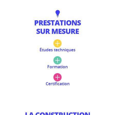
PRESTATIONS
SUR MESURE
Études techniques
Formation
Certification
LA CONSTRUCTION