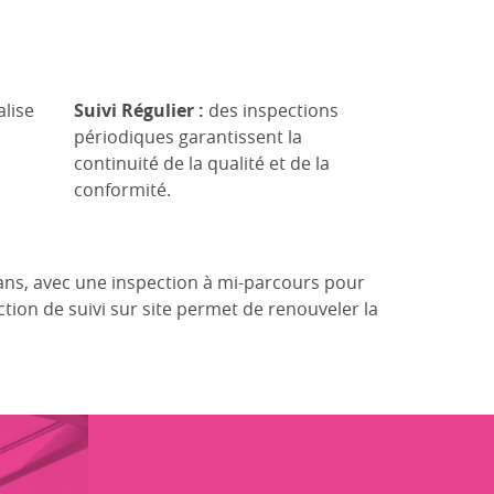
alise
Suivi Régulier :
des inspections
périodiques garantissent la
continuité de la qualité et de la
conformité.
 ans, avec une inspection à mi-parcours pour
ction de suivi sur site permet de renouveler la