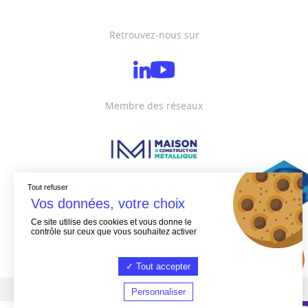
Retrouvez-nous sur
Membre des réseaux
Tout refuser
Ce site utilise des cookies et vous donne le
contrôle sur ceux que vous souhaitez activer
Tout accepter
Personnaliser