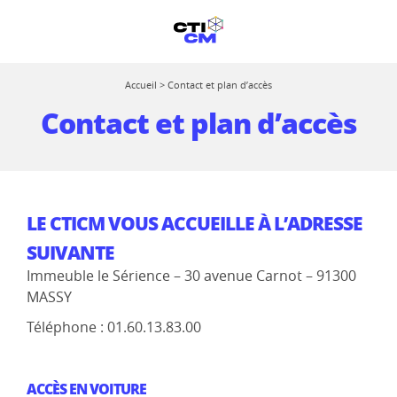
Accueil
>
Contact et plan d’accès
Contact et plan d’accès
LE CTICM VOUS ACCUEILLE À L’ADRESSE
SUIVANTE
Immeuble le Sérience – 30 avenue Carnot – 91300
MASSY
Téléphone : 01.60.13.83.00
ACCÈS EN VOITURE