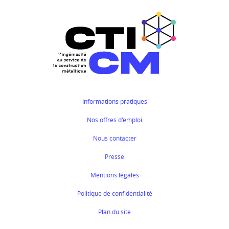
Informations pratiques
Nos offres d'emploi
Nous contacter
Presse
Mentions légales
Politique de confidentialité
Plan du site