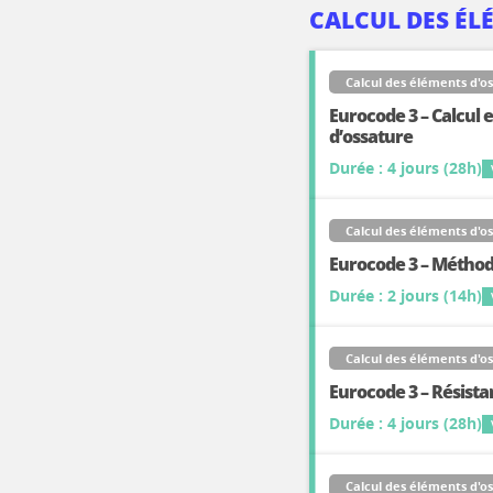
CALCUL DES ÉL
Calcul des éléments d'o
Eurocode 3 – Calcul 
d’ossature
Durée : 4 jours (28h)
Calcul des éléments d'o
Eurocode 3 – Méthod
Durée : 2 jours (14h)
Calcul des éléments d'o
Eurocode 3 – Résista
Durée : 4 jours (28h)
Calcul des éléments d'o