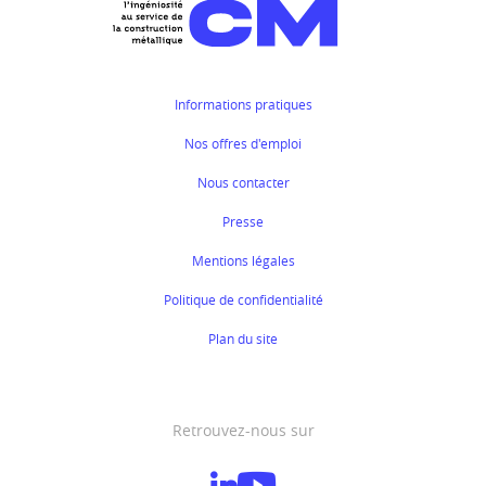
Informations pratiques
Nos offres d'emploi
Nous contacter
Presse
Mentions légales
Politique de confidentialité
Plan du site
Retrouvez-nous sur