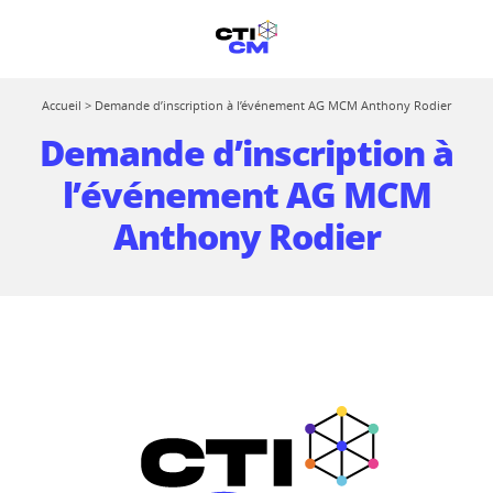
Accueil
>
Demande d’inscription à l’événement AG MCM Anthony Rodier
Demande d’inscription à
l’événement AG MCM
Anthony Rodier