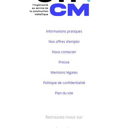
Informations pratiques
Nos offres d'emploi
Nous contacter
Presse
Mentions légales
Politique de confidentialité
Plan du site
Retrouvez-nous sur