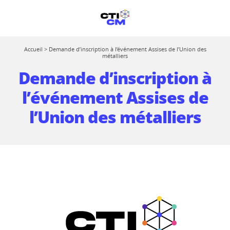
Accueil
>
Demande d’inscription à l’événement Assises de l’Union des
métalliers
Demande d’inscription à
l’événement Assises de
l’Union des métalliers