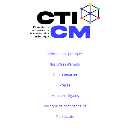
Informations pratiques
Nos offres d'emploi
Nous contacter
Presse
Mentions légales
Politique de confidentialité
Plan du site