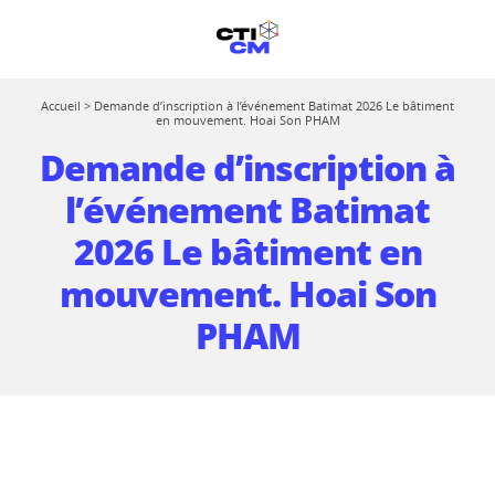
Accueil
>
Demande d’inscription à l’événement Batimat 2026 Le bâtiment
en mouvement. Hoai Son PHAM
Demande d’inscription à
l’événement Batimat
2026 Le bâtiment en
mouvement. Hoai Son
PHAM