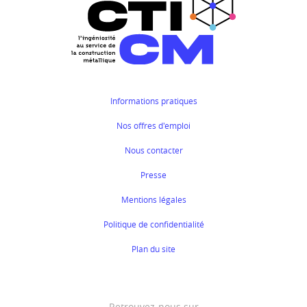
Informations pratiques
Nos offres d'emploi
Nous contacter
Presse
Mentions légales
Politique de confidentialité
Plan du site
Retrouvez-nous sur