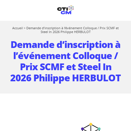
Accueil
>
Demande d’inscription à l’événement Colloque / Prix SCMF et
Steel In 2026 Philippe HERBULOT
Demande d’inscription à
l’événement Colloque /
Prix SCMF et Steel In
2026 Philippe HERBULOT