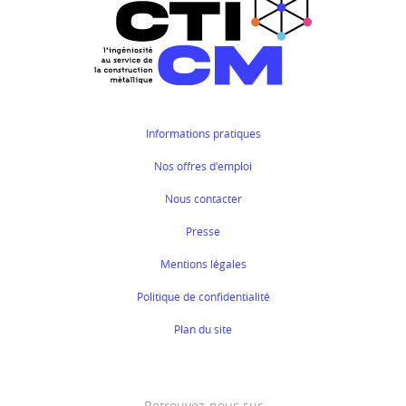
Informations pratiques
Nos offres d'emploi
Nous contacter
Presse
Mentions légales
Politique de confidentialité
Plan du site
Retrouvez-nous sur