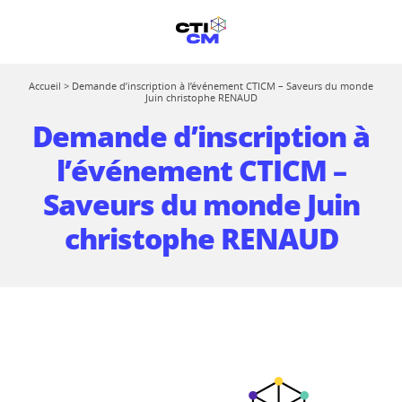
Accueil
>
Demande d’inscription à l’événement CTICM – Saveurs du monde
Juin christophe RENAUD
Demande d’inscription à
l’événement CTICM –
Saveurs du monde Juin
christophe RENAUD