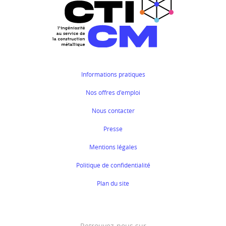
Informations pratiques
Nos offres d'emploi
Nous contacter
Presse
Mentions légales
Politique de confidentialité
Plan du site
Retrouvez-nous sur