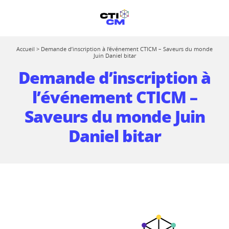
Accueil
>
Demande d’inscription à l’événement CTICM – Saveurs du monde
Juin Daniel bitar
Demande d’inscription à
l’événement CTICM –
Saveurs du monde Juin
Daniel bitar