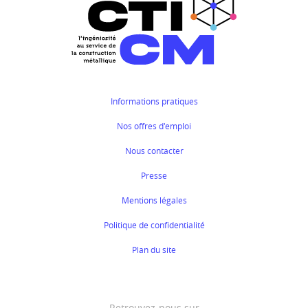
Informations pratiques
Nos offres d'emploi
Nous contacter
Presse
Mentions légales
Politique de confidentialité
Plan du site
Retrouvez-nous sur