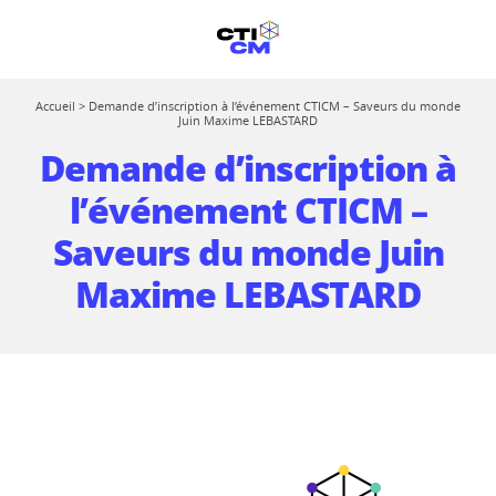
Accueil
>
Demande d’inscription à l’événement CTICM – Saveurs du monde
Juin Maxime LEBASTARD
Demande d’inscription à
l’événement CTICM –
Saveurs du monde Juin
Maxime LEBASTARD