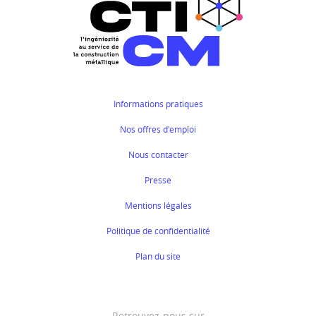
Informations pratiques
Nos offres d'emploi
Nous contacter
Presse
Mentions légales
Politique de confidentialité
Plan du site
Retrouvez-nous sur