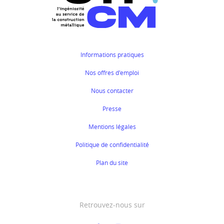
Informations pratiques
Nos offres d'emploi
Nous contacter
Presse
Mentions légales
Politique de confidentialité
Plan du site
Retrouvez-nous sur