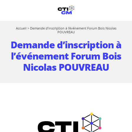
Accueil
>
Demande d’inscription à l’événement Forum Bois Nicolas
POUVREAU
Demande d’inscription à
l’événement Forum Bois
Nicolas POUVREAU