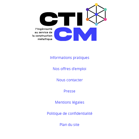
Informations pratiques
Nos offres d'emploi
Nous contacter
Presse
Mentions légales
Politique de confidentialité
Plan du site