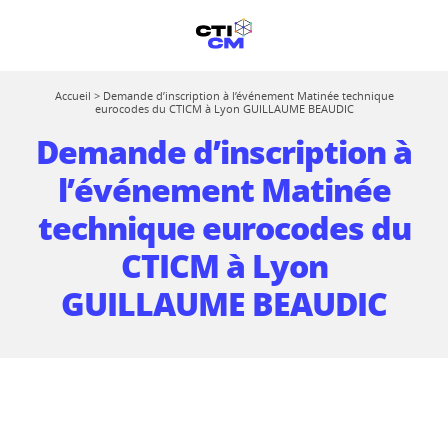
Accueil
>
Demande d’inscription à l’événement Matinée technique
eurocodes du CTICM à Lyon GUILLAUME BEAUDIC
Demande d’inscription à
l’événement Matinée
technique eurocodes du
CTICM à Lyon
GUILLAUME BEAUDIC