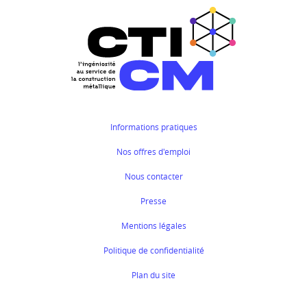
Informations pratiques
Nos offres d'emploi
Nous contacter
Presse
Mentions légales
Politique de confidentialité
Plan du site