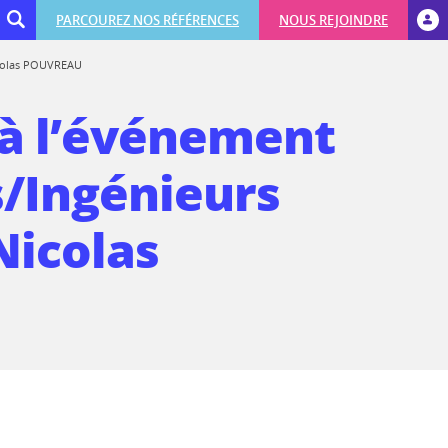
PARCOUREZ NOS RÉFÉRENCES
NOUS REJOINDRE
icolas POUVREAU
 à l’événement
s/Ingénieurs
Nicolas