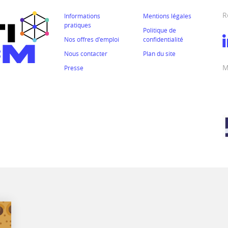
R
Informations
Mentions légales
pratiques
Politique de
Nos offres d'emploi
confidentialité
Nous contacter
Plan du site
M
Presse