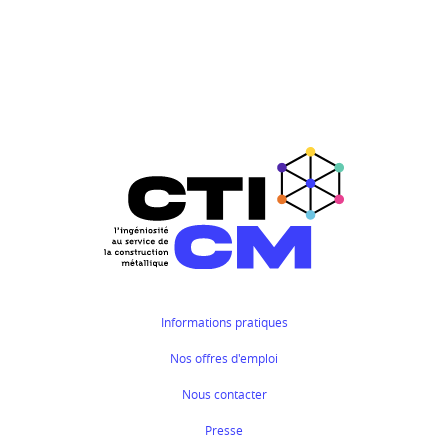
Informations pratiques
Nos offres d'emploi
Nous contacter
Presse