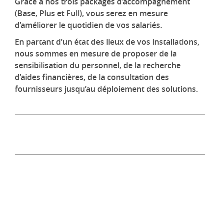
Grâce à nos trois packages d’accompagnement
(Base, Plus et Full), vous serez en mesure
d’améliorer le quotidien de vos salariés.
En partant d’un état des lieux de vos installations,
nous sommes en mesure de proposer de la
sensibilisation du personnel, de la recherche
d’aides financières, de la consultation des
fournisseurs jusqu’au déploiement des solutions.