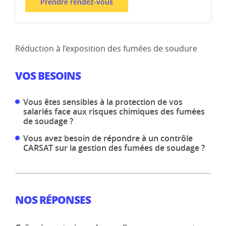
Prendre rendez-vous
Réduction à l’exposition des fumées de soudure
VOS BESOINS
Vous êtes sensibles à la protection de vos
salariés face aux risques chimiques des fumées
de soudage ?
Vous avez besoin de répondre à un contrôle
CARSAT sur la gestion des fumées de soudage ?
NOS RÉPONSES