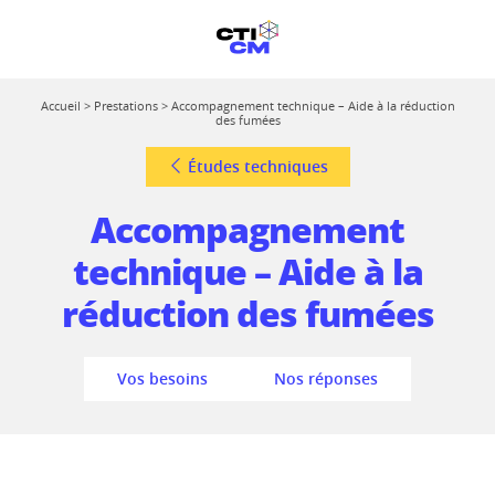
Accueil
>
Prestations
>
Accompagnement technique – Aide à la réduction
des fumées
Études techniques
Accompagnement
technique – Aide à la
réduction des fumées
Vos besoins
Nos réponses