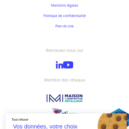
Mentions légales
Politique de confidentialité
Plan du site
Retrouvez-nous sur
Membre des réseaux
Tout refuser