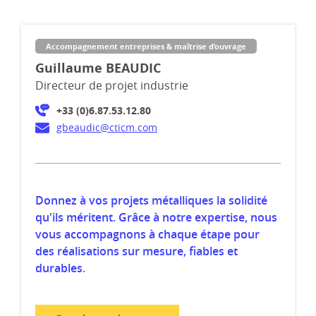
Accompagnement entreprises & maîtrise d’ouvrage
Guillaume BEAUDIC
Directeur de projet industrie
+33 (0)6.87.53.12.80
gbeaudic@cticm.com
Donnez à vos projets métalliques la solidité
qu'ils méritent. Grâce à notre expertise, nous
vous accompagnons à chaque étape pour
des réalisations sur mesure, fiables et
durables.