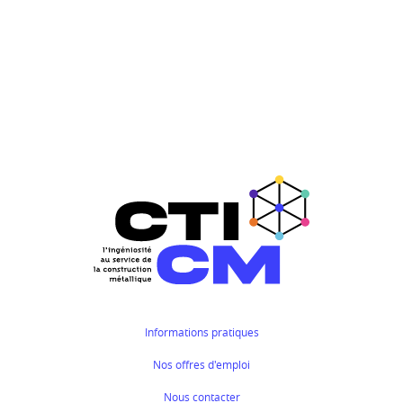
Informations pratiques
Nos offres d'emploi
Nous contacter