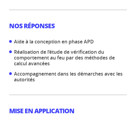
NOS RÉPONSES
Aide à la conception en phase APD
Réalisation de l’étude de vérification du
comportement au feu par des méthodes de
calcul avancées
Accompagnement dans les démarches avec les
autorités
MISE EN APPLICATION