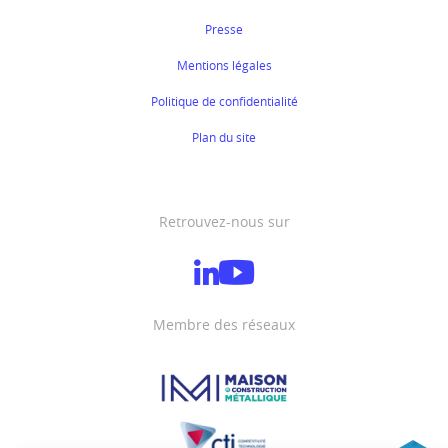
Presse
Mentions légales
Politique de confidentialité
Plan du site
Retrouvez-nous sur
Membre des réseaux