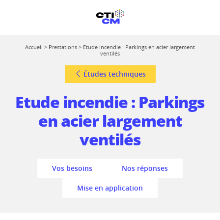
Accueil
>
Prestations
>
Etude incendie : Parkings en acier largement
ventilés
Études techniques
Etude incendie : Parkings
en acier largement
ventilés
Vos besoins
Nos réponses
Mise en application