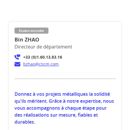
Études incendie
Bin ZHAO
Directeur de département
+33 (0)1.60.13.83.16
bzhao@cticm.com
Donnez à vos projets métalliques la solidité
qu'ils méritent. Grâce à notre expertise, nous
vous accompagnons à chaque étape pour
des réalisations sur mesure, fiables et
durables.