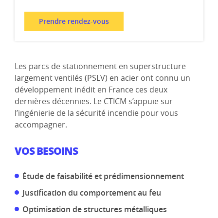
Prendre rendez-vous
Les parcs de stationnement en superstructure
largement ventilés (PSLV) en acier ont connu un
développement inédit en France ces deux
dernières décennies. Le CTICM s’appuie sur
l’ingénierie de la sécurité incendie pour vous
accompagner.
VOS BESOINS
Étude de faisabilité et prédimensionnement
Justification du comportement au feu
Optimisation de structures métalliques