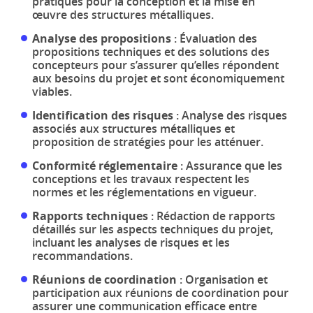
pratiques pour la conception et la mise en
œuvre des structures métalliques.
Analyse des propositions
: Évaluation des
propositions techniques et des solutions des
concepteurs pour s’assurer qu’elles répondent
aux besoins du projet et sont économiquement
viables.
Identification des risques
: Analyse des risques
associés aux structures métalliques et
proposition de stratégies pour les atténuer.
Conformité réglementaire
: Assurance que les
conceptions et les travaux respectent les
normes et les réglementations en vigueur.
Rapports techniques
: Rédaction de rapports
détaillés sur les aspects techniques du projet,
incluant les analyses de risques et les
recommandations.
Réunions de coordination
: Organisation et
participation aux réunions de coordination pour
assurer une communication efficace entre