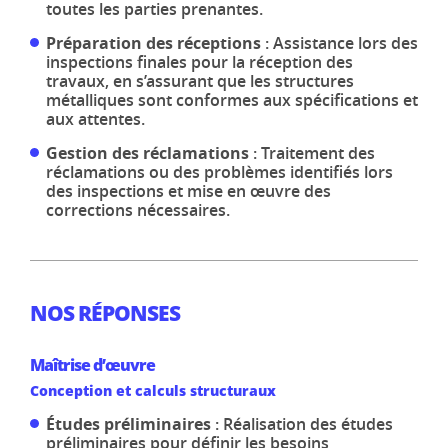
toutes les parties prenantes.
Préparation des réceptions
: Assistance lors des
inspections finales pour la réception des
travaux, en s’assurant que les structures
métalliques sont conformes aux spécifications et
aux attentes.
Gestion des réclamations
: Traitement des
réclamations ou des problèmes identifiés lors
des inspections et mise en œuvre des
corrections nécessaires.
NOS RÉPONSES
Maîtrise d’œuvre
Conception et calculs structuraux
Études préliminaires
: Réalisation des études
préliminaires pour définir les besoins