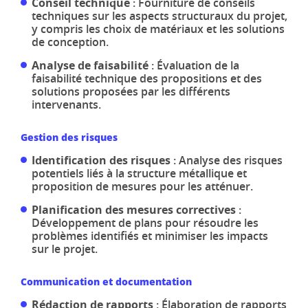
Conseil technique
: Fourniture de conseils
techniques sur les aspects structuraux du projet,
y compris les choix de matériaux et les solutions
de conception.
Analyse de faisabilité
: Évaluation de la
faisabilité technique des propositions et des
solutions proposées par les différents
intervenants.
Gestion des risques
Identification des risques
: Analyse des risques
potentiels liés à la structure métallique et
proposition de mesures pour les atténuer.
Planification des mesures correctives
:
Développement de plans pour résoudre les
problèmes identifiés et minimiser les impacts
sur le projet.
Communication et documentation
Rédaction de rapports
: Élaboration de rapports