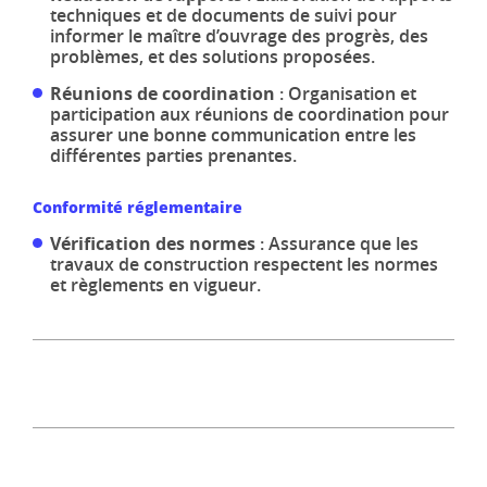
techniques et de documents de suivi pour
informer le maître d’ouvrage des progrès, des
problèmes, et des solutions proposées.
Réunions de coordination
: Organisation et
participation aux réunions de coordination pour
assurer une bonne communication entre les
différentes parties prenantes.
Conformité réglementaire
Vérification des normes
: Assurance que les
travaux de construction respectent les normes
et règlements en vigueur.