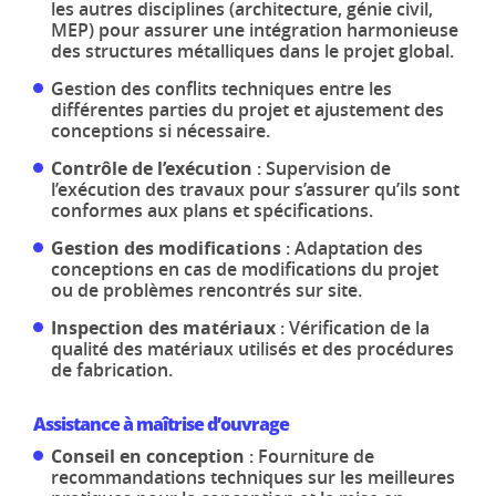
les autres disciplines (architecture, génie civil,
MEP) pour assurer une intégration harmonieuse
des structures métalliques dans le projet global.
Gestion des conflits techniques entre les
différentes parties du projet et ajustement des
conceptions si nécessaire.
Contrôle de l’exécution
: Supervision de
l’exécution des travaux pour s’assurer qu’ils sont
conformes aux plans et spécifications.
Gestion des modifications
: Adaptation des
conceptions en cas de modifications du projet
ou de problèmes rencontrés sur site.
Inspection des matériaux
: Vérification de la
qualité des matériaux utilisés et des procédures
de fabrication.
Assistance à maîtrise d’ouvrage
Conseil en conception
: Fourniture de
recommandations techniques sur les meilleures