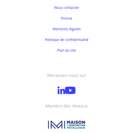
Nous contacter
Presse
Mentions légales
Politique de confidentialité
Plan du site
Retrouvez-nous sur
Membre des réseaux