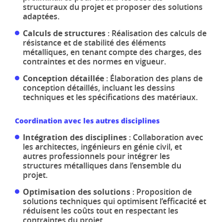
structuraux du projet et proposer des solutions
adaptées.
Calculs de structures
: Réalisation des calculs de
résistance et de stabilité des éléments
métalliques, en tenant compte des charges, des
contraintes et des normes en vigueur.
Conception détaillée
: Élaboration des plans de
conception détaillés, incluant les dessins
techniques et les spécifications des matériaux.
Coordination avec les autres disciplines
Intégration des disciplines
: Collaboration avec
les architectes, ingénieurs en génie civil, et
autres professionnels pour intégrer les
structures métalliques dans l’ensemble du
projet.
Optimisation des solutions
: Proposition de
solutions techniques qui optimisent l’efficacité et
réduisent les coûts tout en respectant les
contraintes du projet.