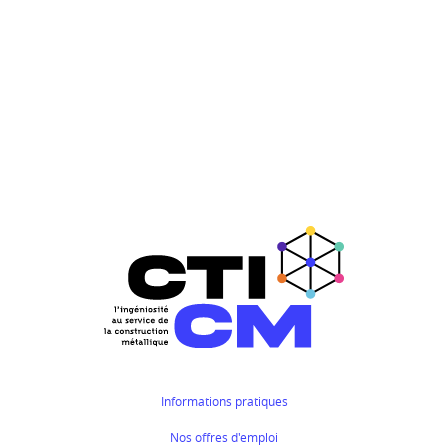
Informations pratiques
Nos offres d'emploi