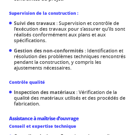
Supervision de la construction :
Suivi des travaux
: Supervision et contrôle de
l’exécution des travaux pour s’assurer qu’ils sont
réalisés conformément aux plans et aux
spécifications.
Gestion des non-conformités
: Identification et
résolution des problèmes techniques rencontrés
pendant la construction, y compris les
ajustements nécessaires.
Contrôle qualité
Inspection des matériaux
: Vérification de la
qualité des matériaux utilisés et des procédés de
fabrication.
Assistance à maîtrise d’ouvrage
Conseil et expertise technique