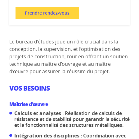
Prendre rendez-vous
Le bureau d’études joue un rôle crucial dans la
conception, la supervision, et l’optimisation des
projets de construction, tout en offrant un soutien
technique au maître d’ouvrage et au maître
d’œuvre pour assurer la réussite du projet.
VOS BESOINS
Maîtrise d’œuvre
Calculs et analyses
: Réalisation de calculs de
résistance et de stabilité pour garantir la sécurité
et la fonctionnalité des structures métalliques.
Intégration des disciplines
: Coordination avec