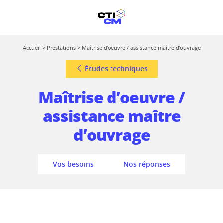
Accueil
>
Prestations
>
Maîtrise d’oeuvre / assistance maître d’ouvrage
Études techniques
Maîtrise d’oeuvre /
assistance maître
d’ouvrage
Vos besoins
Nos réponses