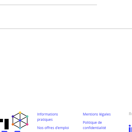
R
Informations
Mentions légales
pratiques
Politique de
Nos offres d'emploi
confidentialité