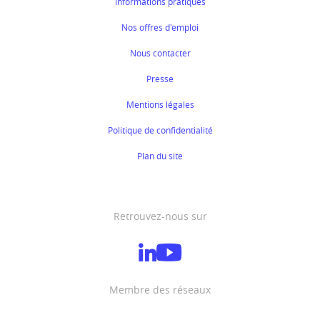
Informations pratiques
Nos offres d'emploi
Nous contacter
Presse
Mentions légales
Politique de confidentialité
Plan du site
Retrouvez-nous sur
Membre des réseaux