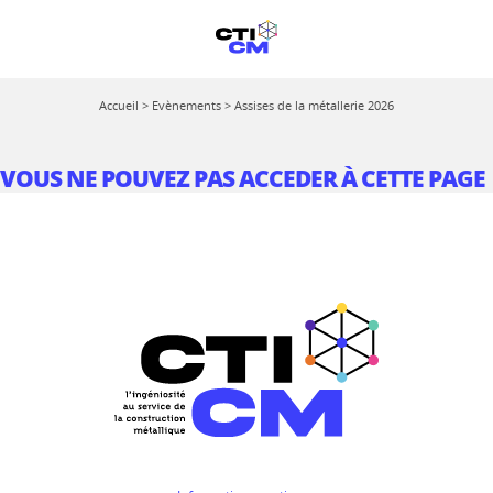
Accueil
>
Evènements
>
Assises de la métallerie 2026
VOUS NE POUVEZ PAS ACCEDER À CETTE PAGE