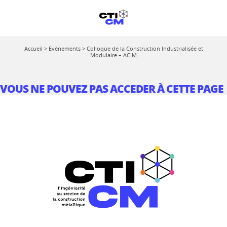
Accueil
>
Evènements
>
Colloque de la Construction Industrialisée et
Modulaire – ACIM
VOUS NE POUVEZ PAS ACCEDER À CETTE PAGE