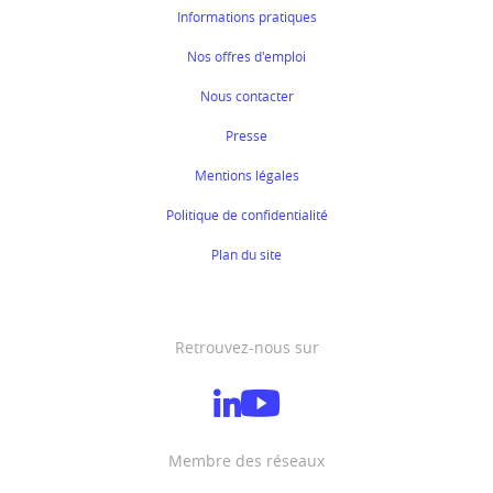
Informations pratiques
Nos offres d'emploi
Nous contacter
Presse
Mentions légales
Politique de confidentialité
Plan du site
Retrouvez-nous sur
Membre des réseaux