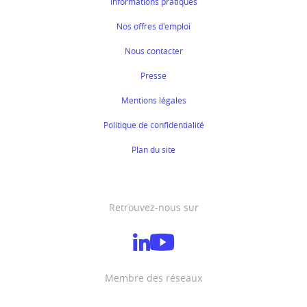
Informations pratiques
Nos offres d'emploi
Nous contacter
Presse
Mentions légales
Politique de confidentialité
Plan du site
Retrouvez-nous sur
Membre des réseaux