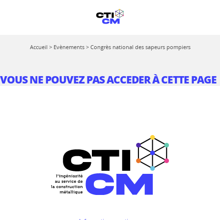
Accueil
>
Evènements
>
Congrès national des sapeurs pompiers
VOUS NE POUVEZ PAS ACCEDER À CETTE PAGE