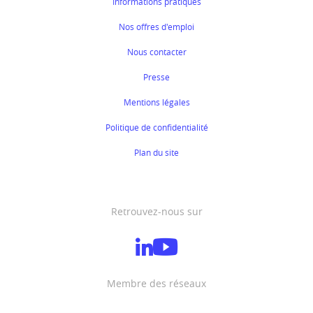
Informations pratiques
Nos offres d'emploi
Nous contacter
Presse
Mentions légales
Politique de confidentialité
Plan du site
Retrouvez-nous sur
Membre des réseaux