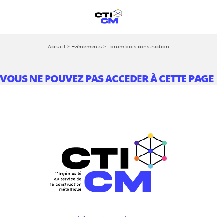
Accueil
>
Evènements
>
Forum bois construction
VOUS NE POUVEZ PAS ACCEDER À CETTE PAGE