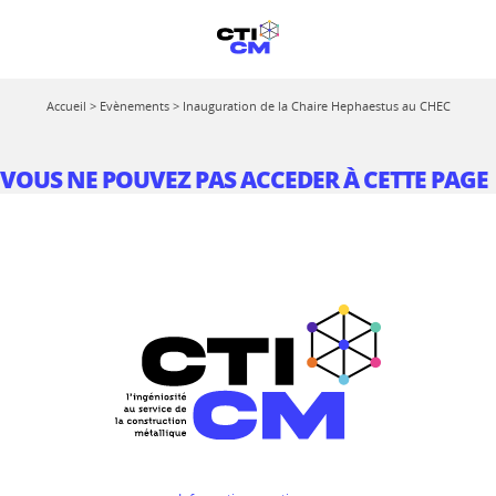
Accueil
>
Evènements
>
Inauguration de la Chaire Hephaestus au CHEC
VOUS NE POUVEZ PAS ACCEDER À CETTE PAGE