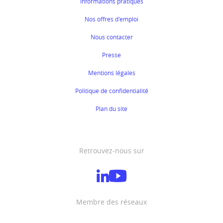
Informations pratiques
Nos offres d'emploi
Nous contacter
Presse
Mentions légales
Politique de confidentialité
Plan du site
Retrouvez-nous sur
Membre des réseaux