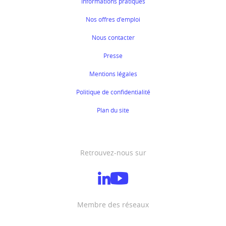
Informations pratiques
Nos offres d'emploi
Nous contacter
Presse
Mentions légales
Politique de confidentialité
Plan du site
Retrouvez-nous sur
Membre des réseaux