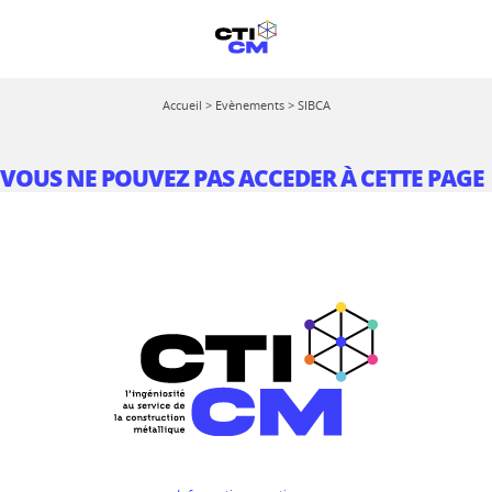
Accueil
>
Evènements
>
SIBCA
VOUS NE POUVEZ PAS ACCEDER À CETTE PAGE