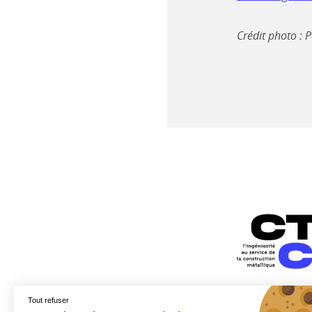
Crédit photo : 
Tout refuser