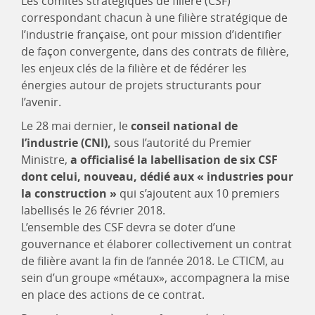
Les comités stratégiques de filière (CSF)
correspondant chacun à une filière stratégique de
l’industrie française, ont pour mission d’identifier
de façon convergente, dans des contrats de filière,
les enjeux clés de la filière et de fédérer les
énergies autour de projets structurants pour
l’avenir.
Le 28 mai dernier, le
conseil national de
l’industrie (CNI),
sous l’autorité du Premier
Ministre,
a officialisé la labellisation de six CSF
dont celui, nouveau, dédié aux « industries pour
la construction »
qui s’ajoutent aux 10 premiers
labellisés le 26 février 2018.
L’ensemble des CSF devra se doter d’une
gouvernance et élaborer collectivement un contrat
de filière avant la fin de l’année 2018. Le CTICM, au
sein d’un groupe «métaux», accompagnera la mise
en place des actions de ce contrat.