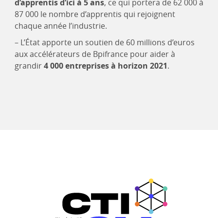
d’apprentis d’ici à 5 ans
, ce qui portera de 62 000 à
87 000 le nombre d’apprentis qui rejoignent
chaque année l’industrie.
– L’État apporte un soutien de 60 millions d’euros
aux accélérateurs de Bpifrance pour aider à
grandir
4 000 entreprises à horizon 2021
.