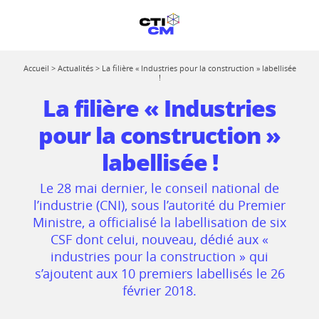
Accueil
>
Actualités
>
La filière « Industries pour la construction » labellisée
!
La filière « Industries
pour la construction »
labellisée !
Le 28 mai dernier, le conseil national de
l’industrie (CNI), sous l’autorité du Premier
Ministre, a officialisé la labellisation de six
CSF dont celui, nouveau, dédié aux «
industries pour la construction » qui
s’ajoutent aux 10 premiers labellisés le 26
février 2018.