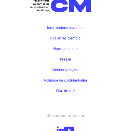
Informations pratiques
Nos offres d'emploi
Nous contacter
Presse
Mentions légales
Politique de confidentialité
Plan du site
Retrouvez-nous sur