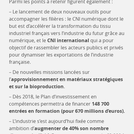
Parmi les points à retenir figurent également :
– Le lancement de deux nouveaux outils pour
accompagner les filières : le CNI numérique dont le
but est d’accélérer la transformation du tissu
industriel français vers l’industrie du futur grâce au
numérique, et le
CNI international
qui a pour
objectif de rassembler les acteurs publics et privés
pour dynamiser les exportations de l’industrie
française.
– De nouvelles missions lancées sur
l’
approvisionnement en matériaux stratégiques
et sur la bioproduction
.
– Dès 2018, le Plan d’investissement en
compétences permettra de financer
148 700
entrées en formation (pour 670 millions d’euros).
– L’industrie s’est aujourd’hui fixée comme
ambition d’
augmenter de 40% son nombre