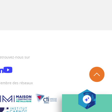
etrouvez-nous sur
embre des réseaux