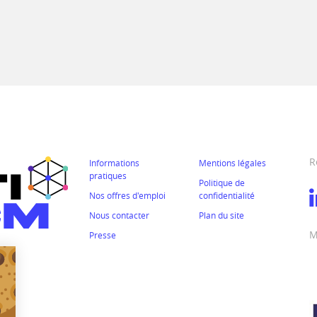
R
Informations
Mentions légales
pratiques
Politique de
Nos offres d'emploi
confidentialité
Nous contacter
Plan du site
M
Presse