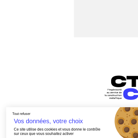
Tout refuser
Ce site utilise des cookies et vous donne le contrôle
sur ceux que vous souhaitez activer