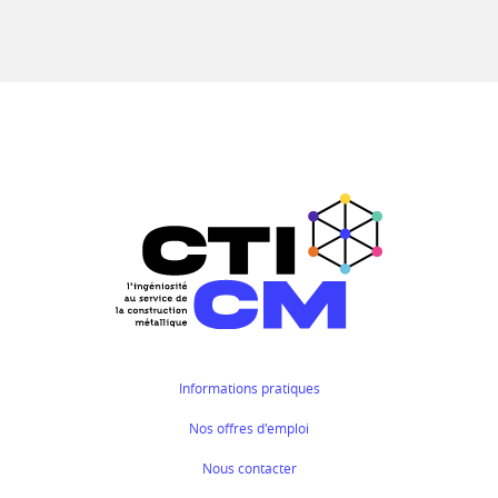
Informations pratiques
Nos offres d'emploi
Nous contacter