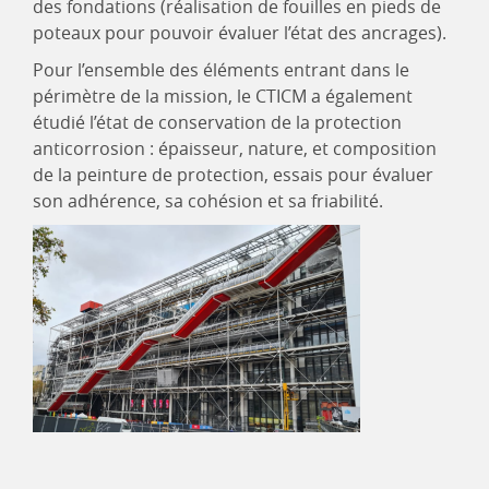
des fondations (réalisation de fouilles en pieds de
poteaux pour pouvoir évaluer l’état des ancrages).
Pour l’ensemble des éléments entrant dans le
périmètre de la mission, le CTICM a également
étudié l’état de conservation de la protection
anticorrosion : épaisseur, nature, et composition
de la peinture de protection, essais pour évaluer
son adhérence, sa cohésion et sa friabilité.