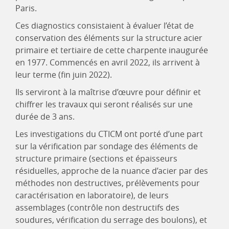
Paris.
Ces diagnostics consistaient à évaluer l’état de
conservation des éléments sur la structure acier
primaire et tertiaire de cette charpente inaugurée
en 1977. Commencés en avril 2022, ils arrivent à
leur terme (fin juin 2022).
Ils serviront à la maîtrise d’œuvre pour définir et
chiffrer les travaux qui seront réalisés sur une
durée de 3 ans.
Les investigations du CTICM ont porté d’une part
sur la vérification par sondage des éléments de
structure primaire (sections et épaisseurs
résiduelles, approche de la nuance d’acier par des
méthodes non destructives, prélèvements pour
caractérisation en laboratoire), de leurs
assemblages (contrôle non destructifs des
soudures, vérification du serrage des boulons), et