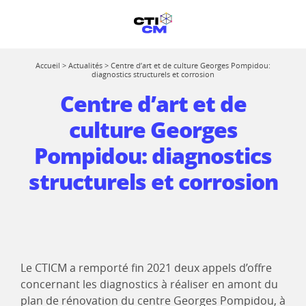
Accueil
>
Actualités
>
Centre d’art et de culture Georges Pompidou:
diagnostics structurels et corrosion
Centre d’art et de
culture Georges
Pompidou: diagnostics
structurels et corrosion
Le CTICM a remporté fin 2021 deux appels d’offre
concernant les diagnostics à réaliser en amont du
plan de rénovation du centre Georges Pompidou, à