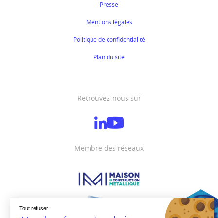
Presse
Mentions légales
Politique de confidentialité
Plan du site
Retrouvez-nous sur
Membre des réseaux
Tout refuser