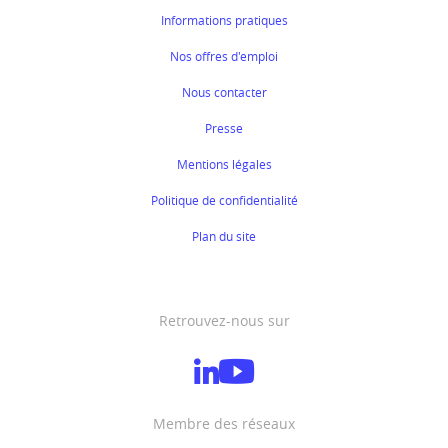
Informations pratiques
Nos offres d'emploi
Nous contacter
Presse
Mentions légales
Politique de confidentialité
Plan du site
Retrouvez-nous sur
Membre des réseaux