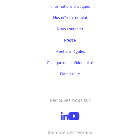
Informations pratiques
Nos offres d'emploi
Nous contacter
Presse
Mentions légales
Politique de confidentialité
Plan du site
Retrouvez-nous sur
Membre des réseaux