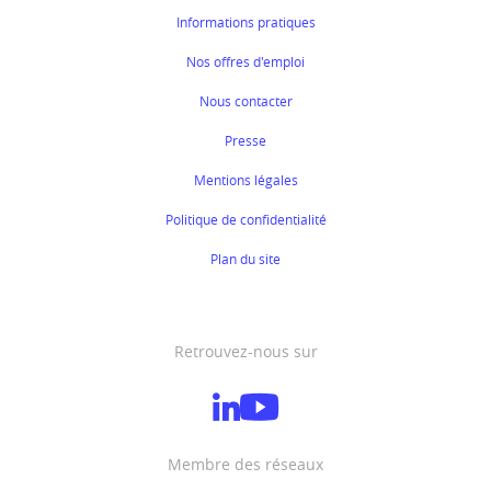
Informations pratiques
Nos offres d'emploi
Nous contacter
Presse
Mentions légales
Politique de confidentialité
Plan du site
Retrouvez-nous sur
Membre des réseaux