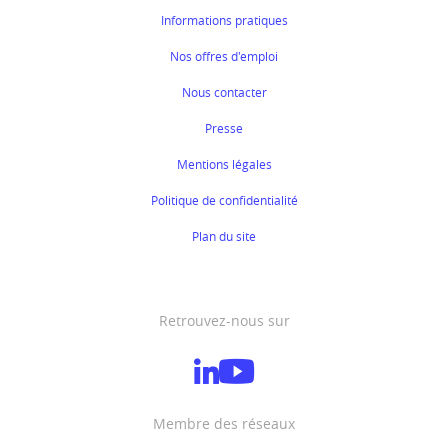
Informations pratiques
Nos offres d'emploi
Nous contacter
Presse
Mentions légales
Politique de confidentialité
Plan du site
Retrouvez-nous sur
Membre des réseaux