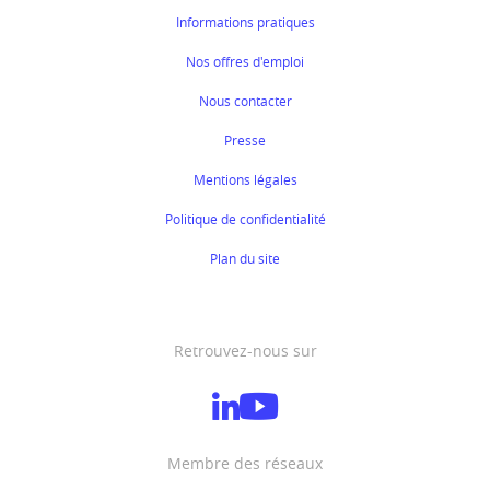
Informations pratiques
Nos offres d'emploi
Nous contacter
Presse
Mentions légales
Politique de confidentialité
Plan du site
Retrouvez-nous sur
Membre des réseaux