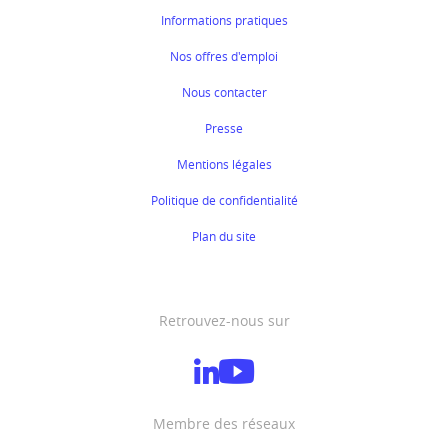
Informations pratiques
Nos offres d'emploi
Nous contacter
Presse
Mentions légales
Politique de confidentialité
Plan du site
Retrouvez-nous sur
Membre des réseaux