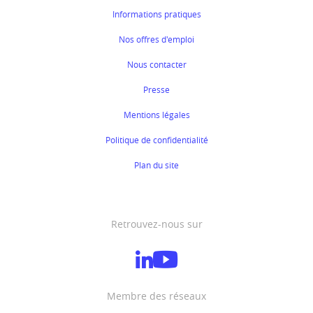
Informations pratiques
Nos offres d'emploi
Nous contacter
Presse
Mentions légales
Politique de confidentialité
Plan du site
Retrouvez-nous sur
Membre des réseaux