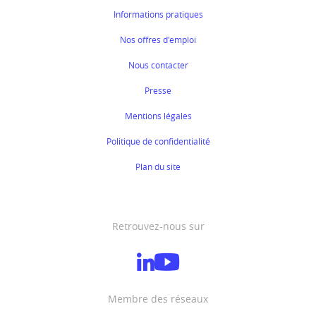
Informations pratiques
Nos offres d'emploi
Nous contacter
Presse
Mentions légales
Politique de confidentialité
Plan du site
Retrouvez-nous sur
Membre des réseaux