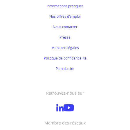
Informations pratiques
Nos offres d'emploi
Nous contacter
Presse
Mentions légales
Politique de confidentialité
Plan du site
Retrouvez-nous sur
Membre des réseaux