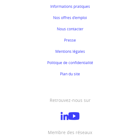
Informations pratiques
Nos offres d'emploi
Nous contacter
Presse
Mentions légales
Politique de confidentialité
Plan du site
Retrouvez-nous sur
Membre des réseaux