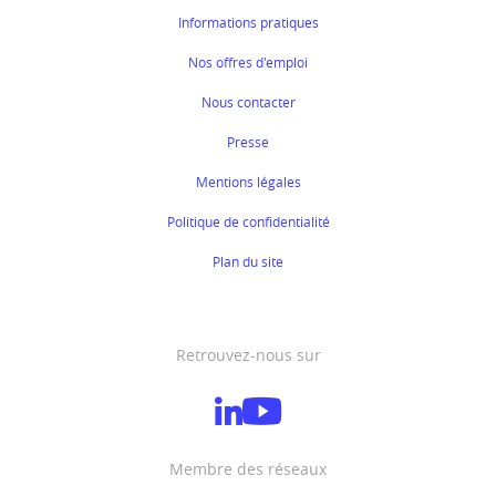
Informations pratiques
Nos offres d'emploi
Nous contacter
Presse
Mentions légales
Politique de confidentialité
Plan du site
Retrouvez-nous sur
Membre des réseaux