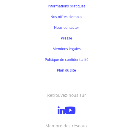
Informations pratiques
Nos offres d'emploi
Nous contacter
Presse
Mentions légales
Politique de confidentialité
Plan du site
Retrouvez-nous sur
Membre des réseaux