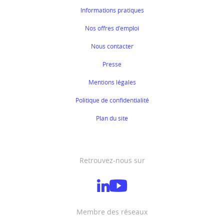
Informations pratiques
Nos offres d'emploi
Nous contacter
Presse
Mentions légales
Politique de confidentialité
Plan du site
Retrouvez-nous sur
Membre des réseaux