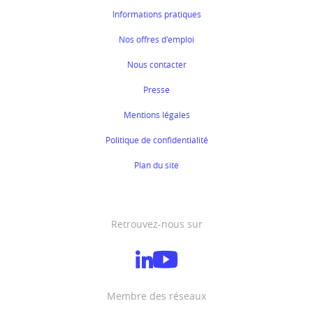
Informations pratiques
Nos offres d'emploi
Nous contacter
Presse
Mentions légales
Politique de confidentialité
Plan du site
Retrouvez-nous sur
Membre des réseaux