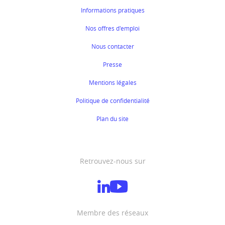
Informations pratiques
Nos offres d'emploi
Nous contacter
Presse
Mentions légales
Politique de confidentialité
Plan du site
Retrouvez-nous sur
Membre des réseaux