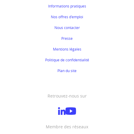
Informations pratiques
Nos offres d'emploi
Nous contacter
Presse
Mentions légales
Politique de confidentialité
Plan du site
Retrouvez-nous sur
Membre des réseaux