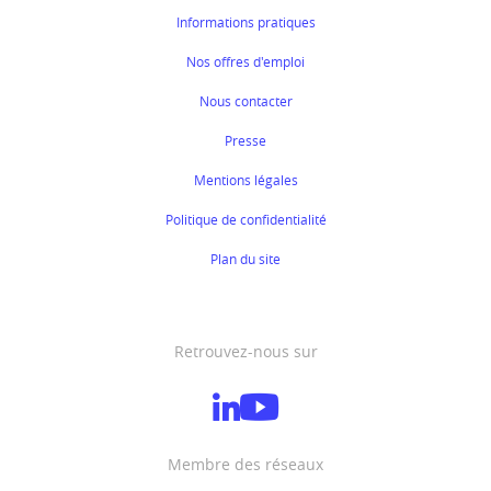
Informations pratiques
Nos offres d'emploi
Nous contacter
Presse
Mentions légales
Politique de confidentialité
Plan du site
Retrouvez-nous sur
Membre des réseaux