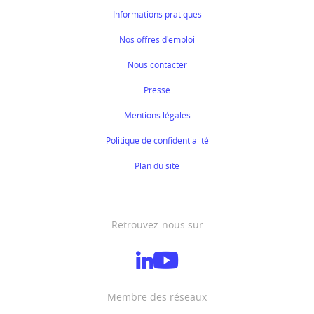
Informations pratiques
Nos offres d'emploi
Nous contacter
Presse
Mentions légales
Politique de confidentialité
Plan du site
Retrouvez-nous sur
Membre des réseaux