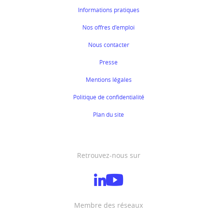
Informations pratiques
Nos offres d'emploi
Nous contacter
Presse
Mentions légales
Politique de confidentialité
Plan du site
Retrouvez-nous sur
Membre des réseaux