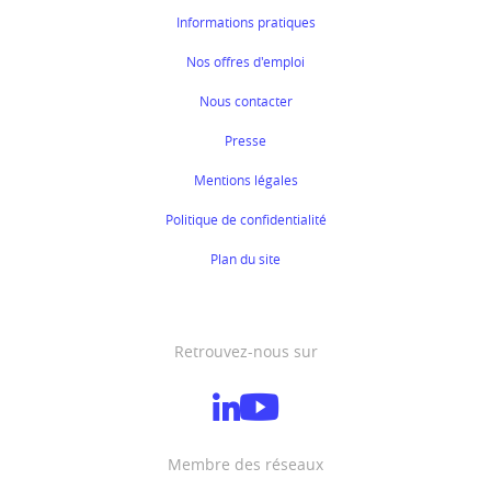
Informations pratiques
Nos offres d'emploi
Nous contacter
Presse
Mentions légales
Politique de confidentialité
Plan du site
Retrouvez-nous sur
Membre des réseaux